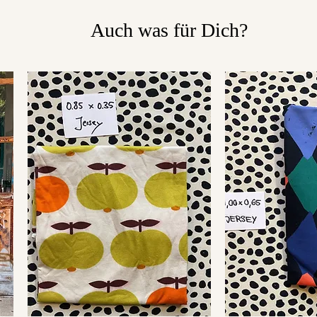
Auch was für Dich?