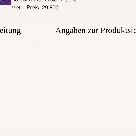
Meter Preis: 29,80€
eitung
Angaben zur Produktsic