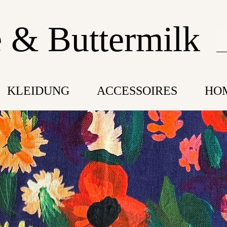
 & Buttermilk
KLEIDUNG
ACCESSOIRES
HO