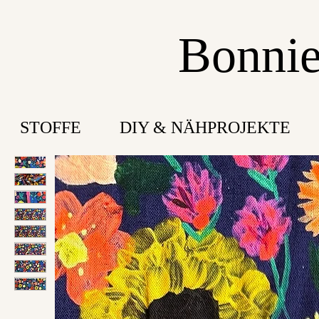
Bonnie
STOFFE
DIY & NÄHPROJEKTE