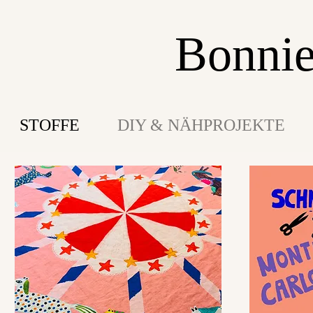
Bonnie
STOFFE
DIY & NÄHPROJEKTE