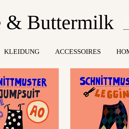
 & Buttermilk
KLEIDUNG
ACCESSOIRES
HO