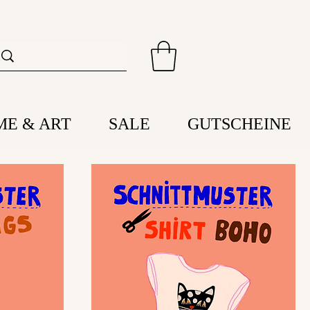
ME & ART
SALE
GUTSCHEINE