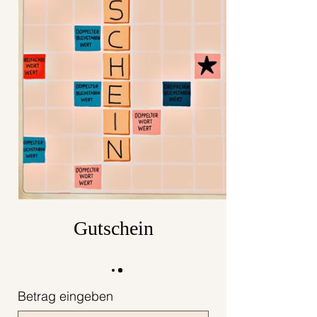
Gutschein
Betrag eingeben