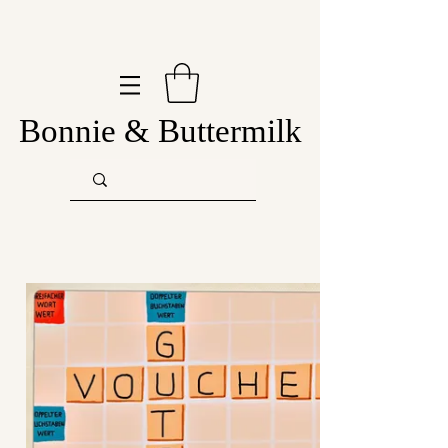
Bonnie & Buttermilk