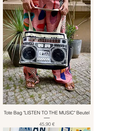
Tote Bag "LISTEN TO THE MUSIC" Beutel
Preis
45,90 €