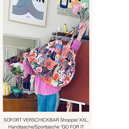
SOFORT VERSCHICKBAR Shopper XXL,
Handtasche/Sporttasche "GO FOR IT