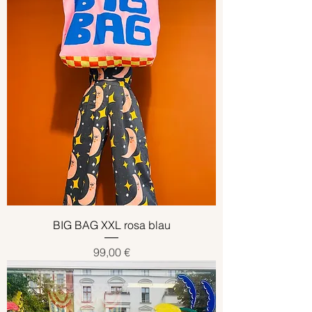
BIG BAG XXL rosa blau
Preis
99,00 €