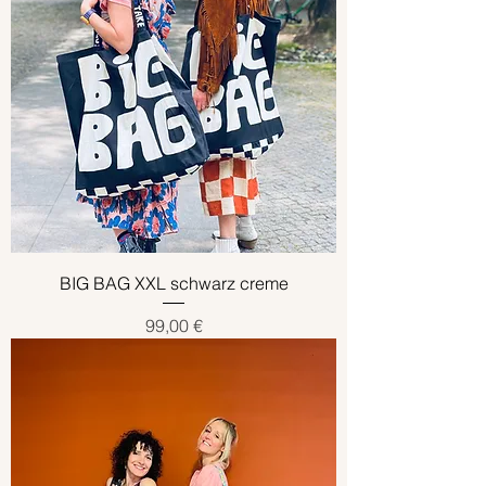
BIG BAG XXL schwarz creme
Preis
99,00 €