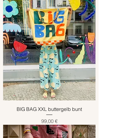
BIG BAG XXL buttergelb bunt
Preis
99,00 €