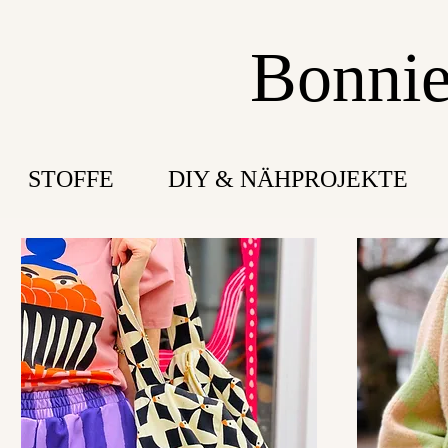
Bonnie
STOFFE
DIY & NÄHPROJEKTE