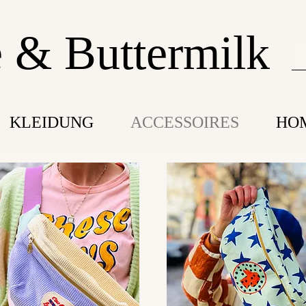
 & Buttermilk
KLEIDUNG
ACCESSOIRES
HO