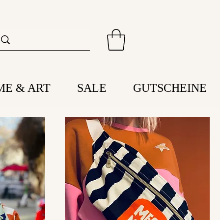
ME & ART
SALE
GUTSCHEINE