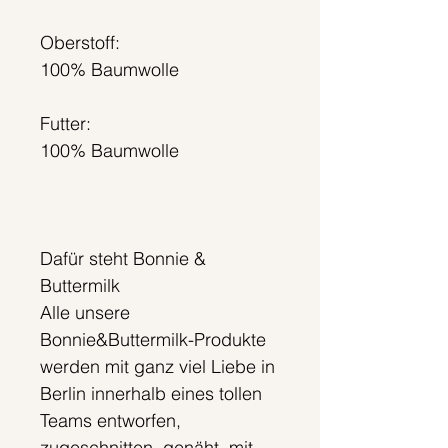
Oberstoff:
100% Baumwolle
Futter:
100% Baumwolle
Dafür steht Bonnie &
Buttermilk
Alle unsere
Bonnie&Buttermilk-Produkte
werden mit ganz viel Liebe in
Berlin innerhalb eines tollen
Teams entworfen,
zugeschnitten, genäht, mit