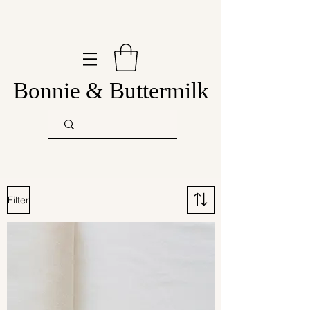
Bonnie & Buttermilk
Filter