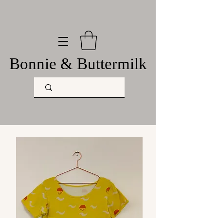
Bonnie & Buttermilk