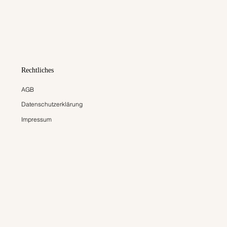
Rechtliches
AGB
Datenschutzerklärung
Impressum