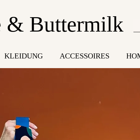
 & Buttermilk
KLEIDUNG
ACCESSOIRES
HO