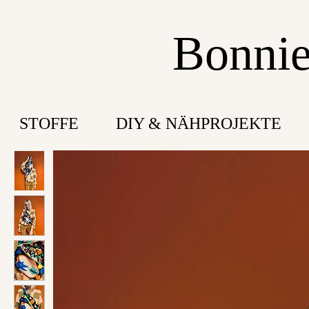
Bonnie
STOFFE
DIY & NÄHPROJEKTE