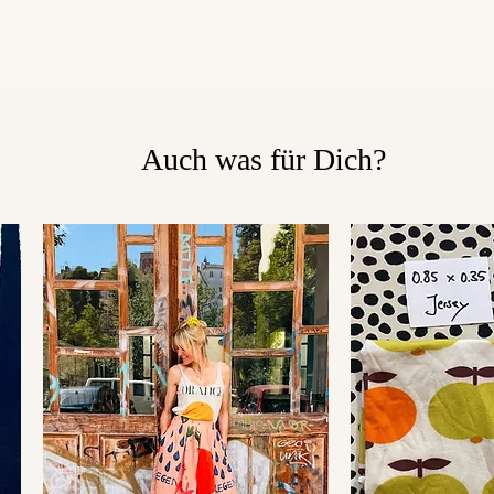
Auch was für Dich?