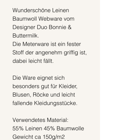
Wunderschöne Leinen
Baumwoll Webware vom
Designer Duo Bonnie &
Buttermilk.
Die Meterware ist ein fester
Stoff der angenehm griffig ist,
dabei leicht fällt.
Die Ware eignet sich
besonders gut für Kleider,
Blusen, Röcke und leicht
fallende Kleidungsstücke.
Verwendetes Material:
55% Leinen 45% Baumwolle
Gewicht ca 150g/m2