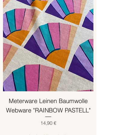
Meterware Leinen Baumwolle
Webware "RAINBOW PASTELL"
Preis
14,90 €