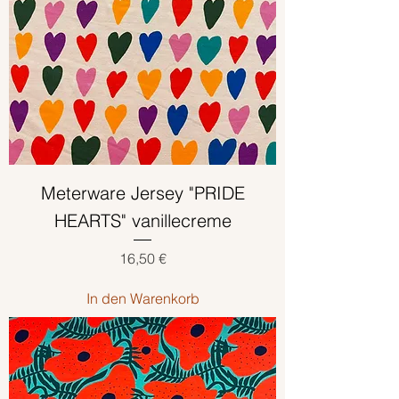
Meterware Jersey "PRIDE
HEARTS" vanillecreme
Preis
16,50 €
In den Warenkorb