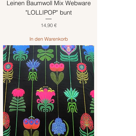
Leinen Baumwoll Mix Webware
"LOLLIPOP" bunt
Preis
14,90 €
In den Warenkorb