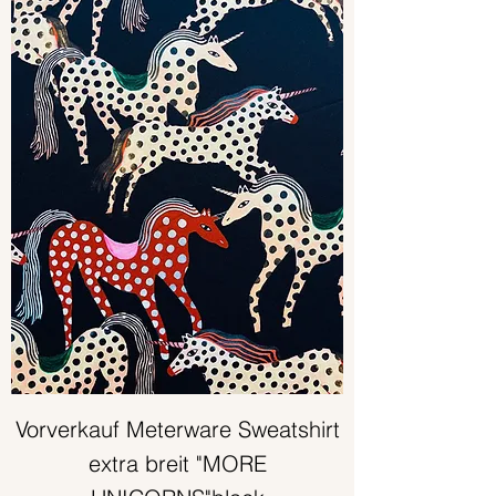
Vorverkauf Meterware Sweatshirt
extra breit "MORE