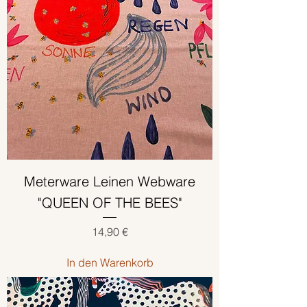
Meterware Leinen Webware
"QUEEN OF THE BEES"
Preis
14,90 €
In den Warenkorb