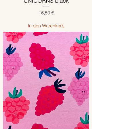
UNICORNS"black
Preis
16,50 €
In den Warenkorb