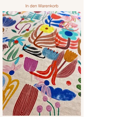
In den Warenkorb