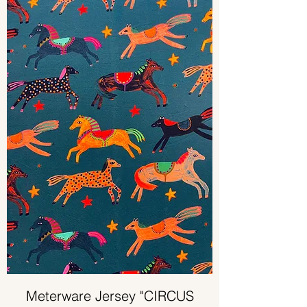
Meterware Jersey "CIRCUS