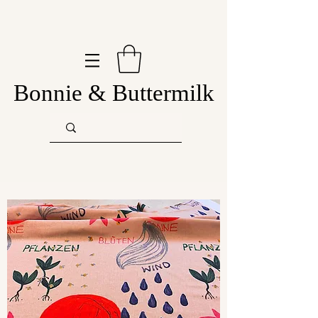
Bonnie & Buttermilk