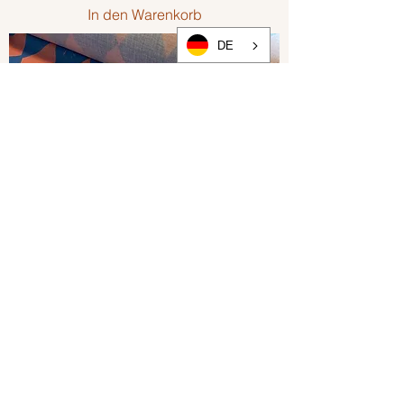
In den Warenkorb
DE