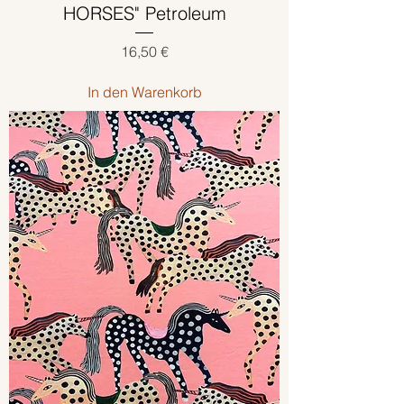
HORSES" Petroleum
Preis
16,50 €
In den Warenkorb