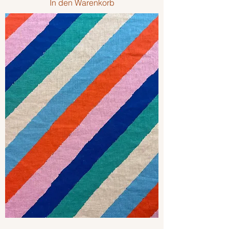
In den Warenkorb