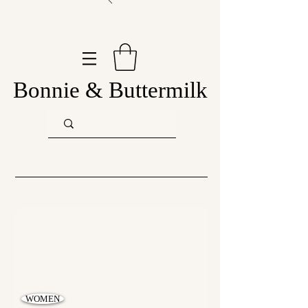
Bonnie & Buttermilk
WOMEN