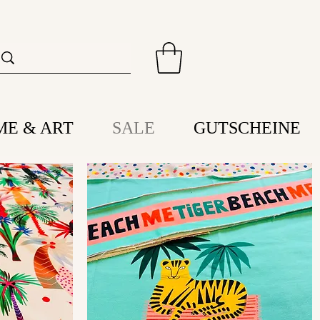
ME & ART
SALE
GUTSCHEINE