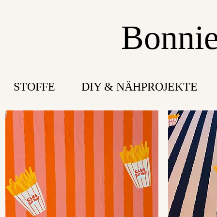
Bonnie
STOFFE
DIY & NÄHPROJEKTE