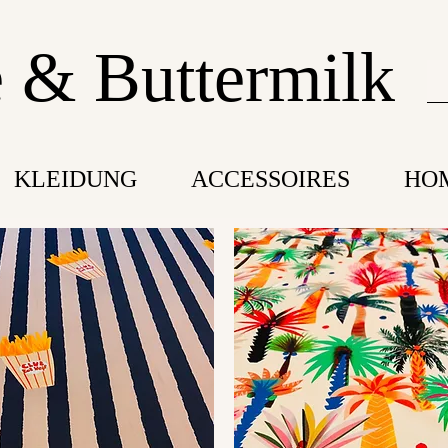
 & Buttermilk
KLEIDUNG
ACCESSOIRES
HO