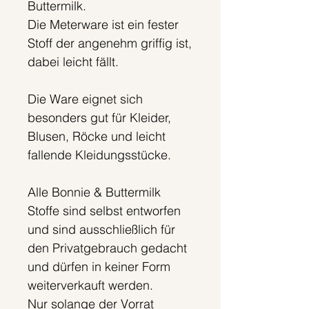
Buttermilk.
Die Meterware ist ein fester
Stoff der angenehm griffig ist,
dabei leicht fällt.
Die Ware eignet sich
besonders gut für Kleider,
Blusen, Röcke und leicht
fallende Kleidungsstücke.
Alle Bonnie & Buttermilk
Stoffe sind selbst entworfen
und sind ausschließlich für
den Privatgebrauch gedacht
und dürfen in keiner Form
weiterverkauft werden.
Nur solange der Vorrat