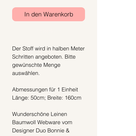
In den Warenkorb
Sofortkauf
Der Stoff wird in halben Meter
Schritten angeboten. Bitte
gewünschte Menge
auswählen.
Abmessungen für 1 Einheit
Länge: 50cm; Breite: 160cm
Wunderschöne Leinen
Baumwoll Webware vom
Designer Duo Bonnie &