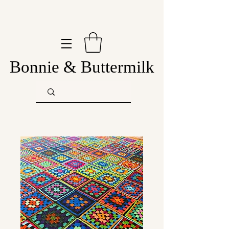
Bonnie & Buttermilk