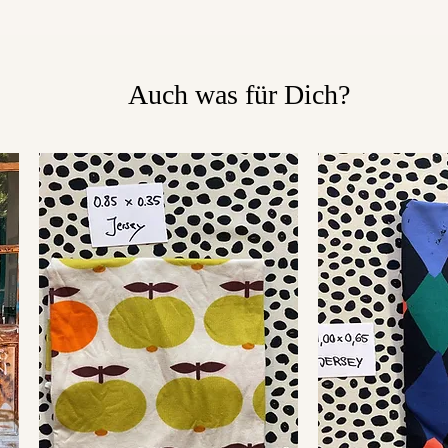
Auch was für Dich?