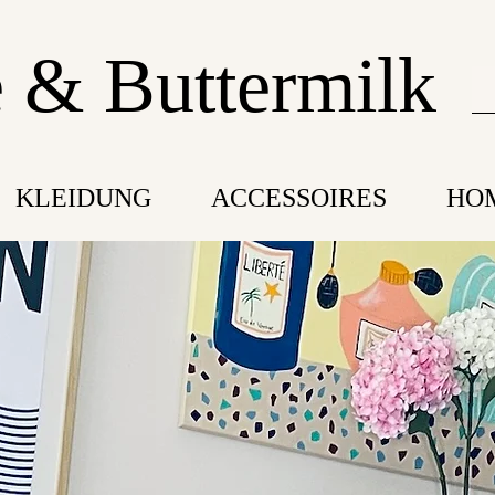
 & Buttermilk
KLEIDUNG
ACCESSOIRES
HO