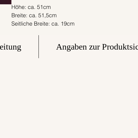
Höhe: ca. 51cm
Breite: ca. 51,5cm
Seitliche Breite: ca. 19cm
eitung
Angaben zur Produktsic