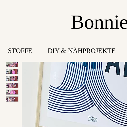
Bonnie
STOFFE
DIY & NÄHPROJEKTE