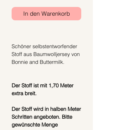
In den Warenkorb
Sofortkauf
Schöner selbstentworfender
Stoff aus Baumwolljersey von
Bonnie and Buttermilk.
Der Stoff ist mit 1,70 Meter
extra breit.
Der Stoff wird in halben Meter
Schritten angeboten. Bitte
gewünschte Menge