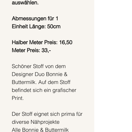
auswählen.
Abmessungen für 1
Einheit Länge: 50cm
Halber Meter Preis: 16,50
Meter Preis: 33,-
Schöner Stoff von dem
Designer Duo Bonnie &
Buttermilk. Auf dem Stoff
befindet sich ein grafischer
Print.
Der Stoff eignet sich prima für
diverse Nähprojekte
Alle Bonnie & Buttermilk