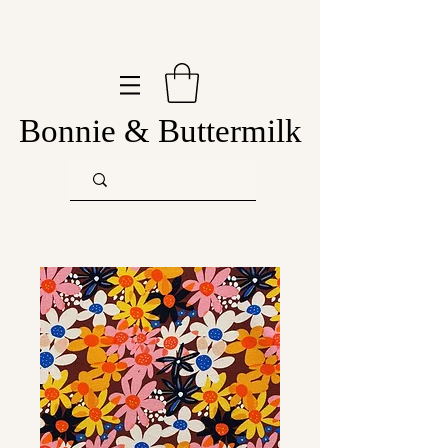
Bonnie & Buttermilk