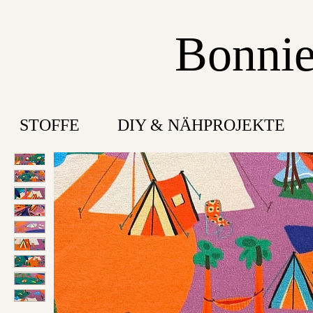
Bonnie
STOFFE
DIY & NÄHPROJEKTE