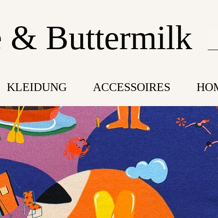
 & Buttermilk
KLEIDUNG
ACCESSOIRES
HO