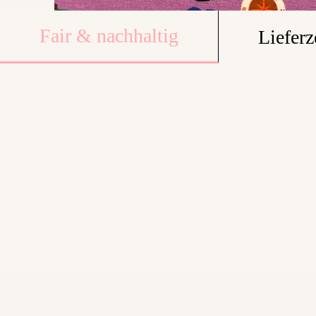
Fair & nachhaltig
Lieferz