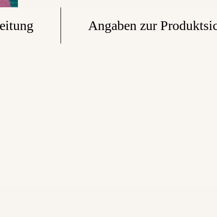
eitung
Angaben zur Produktsic