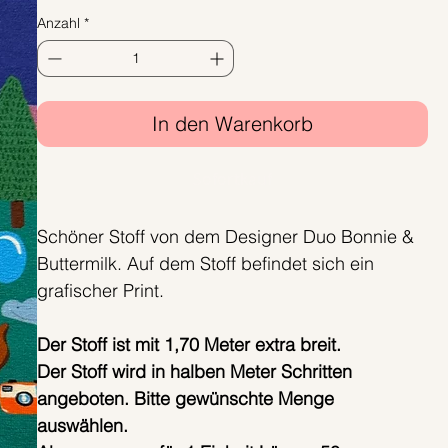
Anzahl
*
In den Warenkorb
Sofortkauf
Schöner Stoff von dem Designer Duo Bonnie &
Buttermilk. Auf dem Stoff befindet sich ein
grafischer Print.
Der Stoff ist mit 1,70 Meter extra breit.
Der Stoff wird in halben Meter Schritten
angeboten. Bitte gewünschte Menge
auswählen.