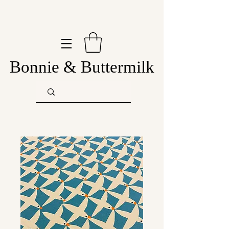
Bonnie & Buttermilk