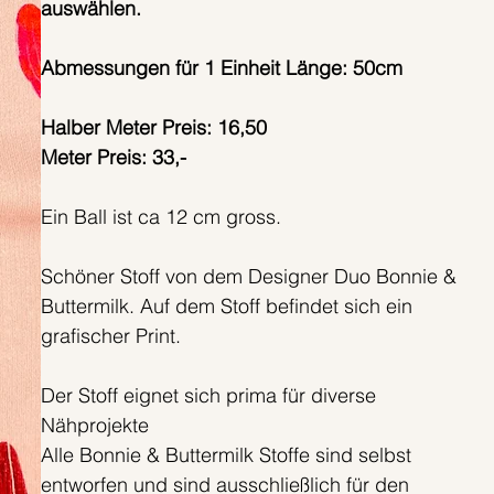
auswählen.
Abmessungen für 1 Einheit Länge: 50cm
Halber Meter Preis: 16,50
Meter Preis: 33,-
Ein Ball ist ca 12 cm gross.
Schöner Stoff von dem Designer Duo Bonnie &
Buttermilk. Auf dem Stoff befindet sich ein
grafischer Print.
Der Stoff eignet sich prima für diverse
Nähprojekte
Alle Bonnie & Buttermilk Stoffe sind selbst
entworfen und sind ausschließlich für den