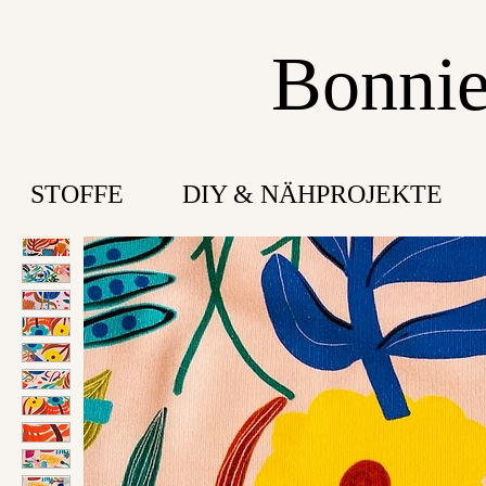
Bonnie
STOFFE
DIY & NÄHPROJEKTE