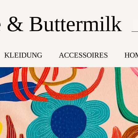
 & Buttermilk
KLEIDUNG
ACCESSOIRES
HO