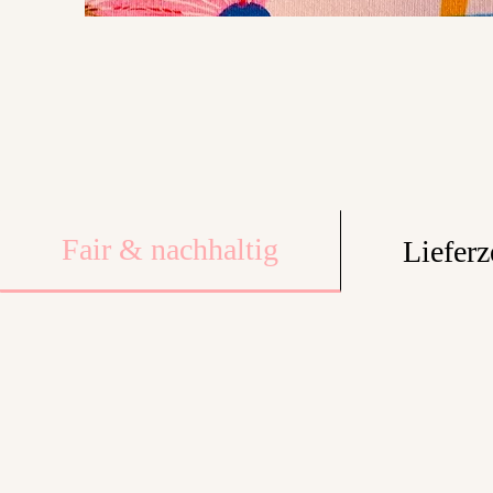
Fair & nachhaltig
Lieferz