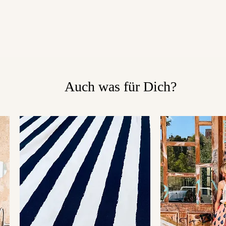
Auch was für Dich?