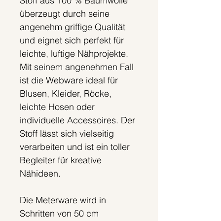
Stoff aus 100 % Baumwolle
überzeugt durch seine
angenehm griffige Qualität
und eignet sich perfekt für
leichte, luftige Nähprojekte.
Mit seinem angenehmen Fall
ist die Webware ideal für
Blusen, Kleider, Röcke,
leichte Hosen oder
individuelle Accessoires. Der
Stoff lässt sich vielseitig
verarbeiten und ist ein toller
Begleiter für kreative
Nähideen.
Die Meterware wird in
Schritten von 50 cm