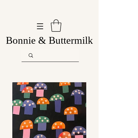
Bonnie & Buttermilk