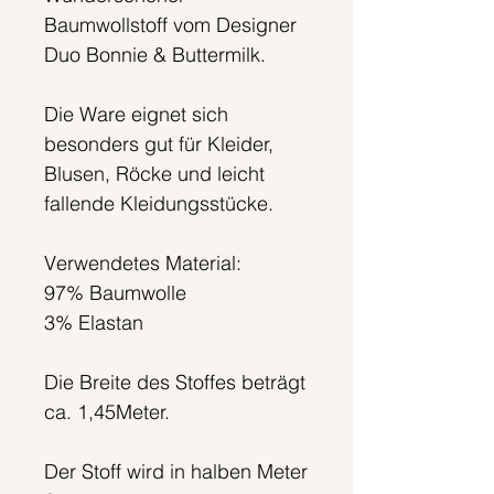
Baumwollstoff vom Designer
Duo Bonnie & Buttermilk.
Die Ware eignet sich
besonders gut für Kleider,
Blusen, Röcke und leicht
fallende Kleidungsstücke.
Verwendetes Material:
97% Baumwolle
3% Elastan
Die Breite des Stoffes beträgt
ca. 1,45Meter.
Der Stoff wird in halben Meter