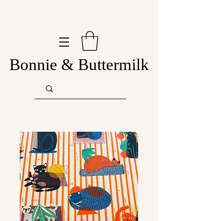
Bonnie & Buttermilk