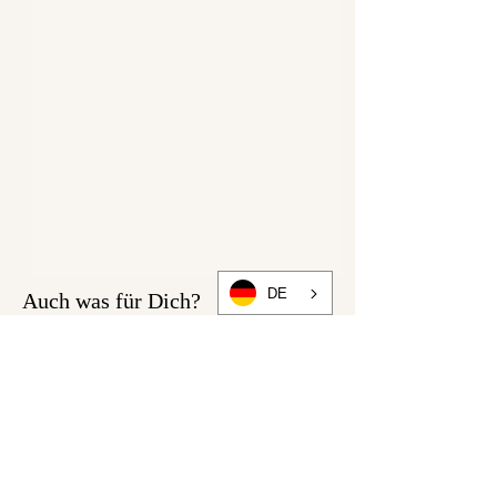
DE
Auch was für Dich?