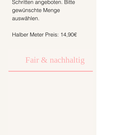
Schritten angeboten. Bitte
gewünschte Menge
auswählen.
Halber Meter Preis: 14,90€
Meter Preis: 29,80€
Fair & nachhaltig