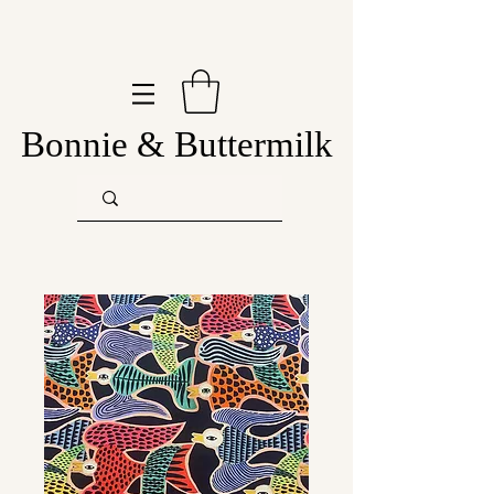
Bonnie & Buttermilk