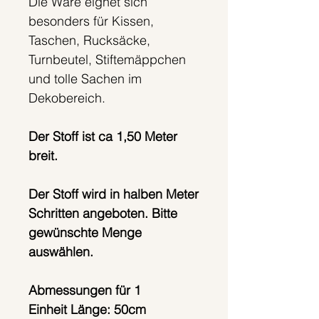
Die Ware eignet sich
besonders für Kissen,
Taschen, Rucksäcke,
Turnbeutel, Stiftemäppchen
und tolle Sachen im
Dekobereich.
Der Stoff ist ca 1,50 Meter
breit.
Der Stoff wird in halben Meter
Schritten angeboten. Bitte
gewünschte Menge
auswählen.
Abmessungen für 1
Einheit Länge: 50cm