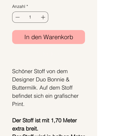
Anzahl
*
In den Warenkorb
Sofortkauf
Schöner Stoff von dem
Designer Duo Bonnie &
Buttermilk. Auf dem Stoff
befindet sich ein grafischer
Print.
Der Stoff ist mit 1,70 Meter
extra breit.