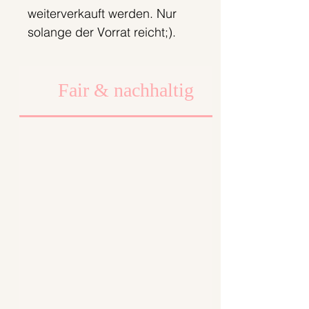
weiterverkauft werden. Nur
solange der Vorrat reicht;).
Fair & nachhaltig