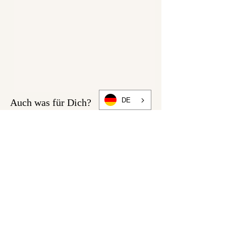
DE
Auch was für Dich?