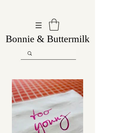
Bonnie & Buttermilk