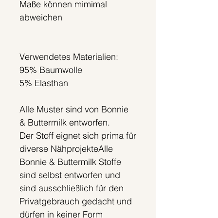
Maße können mimimal
abweichen
Verwendetes Materialien:
95% Baumwolle
5% Elasthan
Alle Muster sind von Bonnie
& Buttermilk entworfen.
Der Stoff eignet sich prima für
diverse NähprojekteAlle
Bonnie & Buttermilk Stoffe
sind selbst entworfen und
sind ausschließlich für den
Privatgebrauch gedacht und
dürfen in keiner Form