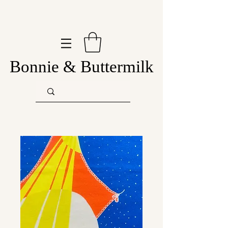
Bonnie & Buttermilk