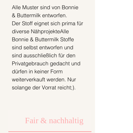
Alle Muster sind von Bonnie
& Buttermilk entworfen.
Der Stoff eignet sich prima für
diverse NähprojekteAlle
Bonnie & Buttermilk Stoffe
sind selbst entworfen und
sind ausschließlich für den
Privatgebrauch gedacht und
dürfen in keiner Form
weiterverkauft werden. Nur
solange der Vorrat reicht;).
Fair & nachhaltig