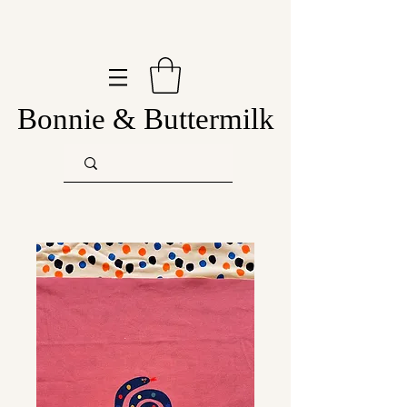
Bonnie & Buttermilk