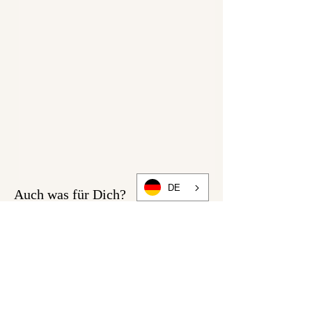
DE
Auch was für Dich?