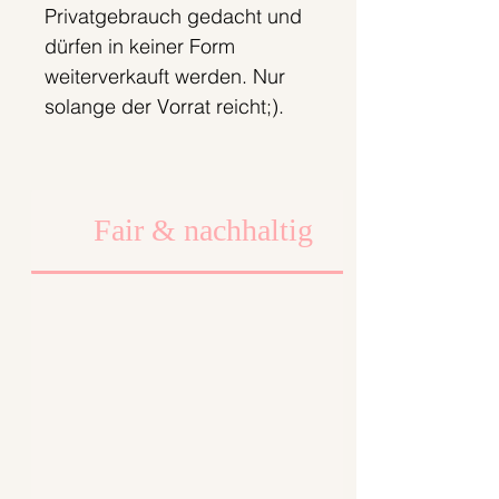
Privatgebrauch gedacht und
dürfen in keiner Form
weiterverkauft werden. Nur
solange der Vorrat reicht;).
Fair & nachhaltig