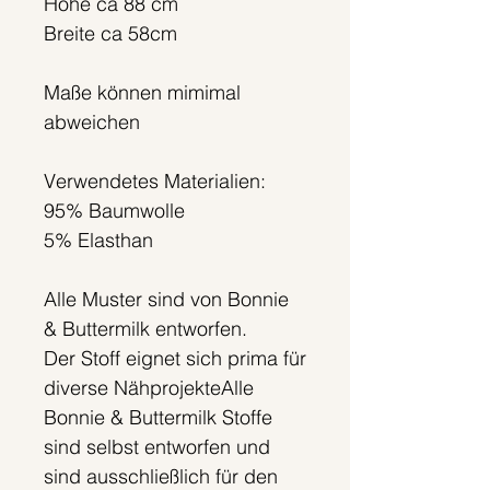
Höhe ca 88 cm
Breite ca 58cm
Maße können mimimal
abweichen
Verwendetes Materialien:
95% Baumwolle
5% Elasthan
Alle Muster sind von Bonnie
& Buttermilk entworfen.
Der Stoff eignet sich prima für
diverse NähprojekteAlle
Bonnie & Buttermilk Stoffe
sind selbst entworfen und
sind ausschließlich für den