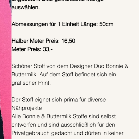
auswählen.
Abmessungen für 1 Einheit Länge: 50cm
Halber Meter Preis: 16,50
Meter Preis: 33,-
Schöner Stoff von dem Designer Duo Bonnie &
Buttermilk. Auf dem Stoff befindet sich ein
grafischer Print.
Der Stoff eignet sich prima für diverse
Nähprojekte
Alle Bonnie & Buttermilk Stoffe sind selbst
entworfen und sind ausschließlich für den
Privatgebrauch gedacht und dürfen in keiner