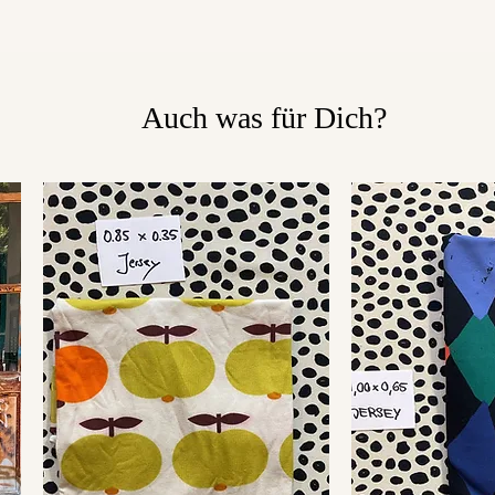
Auch was für Dich?