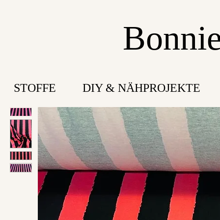
Bonnie
STOFFE
DIY & NÄHPROJEKTE