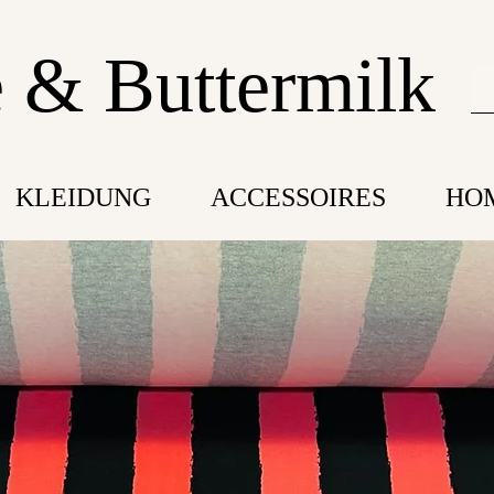
 & Buttermilk
KLEIDUNG
ACCESSOIRES
HO