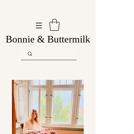
Bonnie & Buttermilk