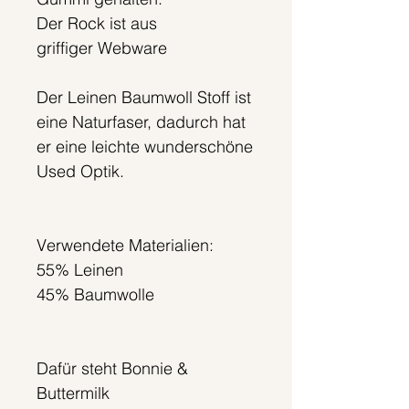
Der Rock ist aus
griffiger Webware
Der Leinen Baumwoll Stoff ist
eine Naturfaser, dadurch hat
er eine leichte wunderschöne
Used Optik.
Verwendete Materialien:
55% Leinen
45% Baumwolle
Dafür steht Bonnie &
Buttermilk