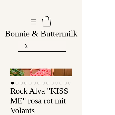
Bonnie & Buttermilk
Rock Alva "KISS
ME" rosa rot mit
Volants