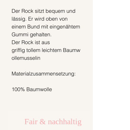
Der Rock sitzt bequem und
lässig. Er wird oben von
einem Bund mit eingenähtem
Gummi gehalten.
Der Rock ist aus
griffig tollem leichtem Baumw
ollemusselin
Materialzusammensetzung:
100% Baumwolle
Fair & nachhaltig