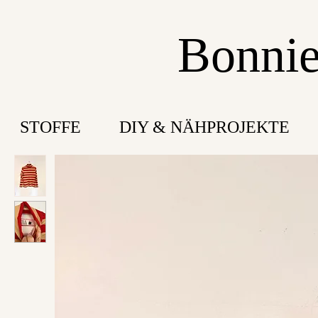
Bonnie
STOFFE
DIY & NÄHPROJEKTE