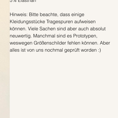
5% Elasthan
Hinweis: Bitte beachte, dass einige
Kleidungsstücke Tragespuren aufweisen
können. Viele Sachen sind aber auch absolut
neuwertig. Manchmal sind es Prototypen,
weswegen Größenschilder fehlen können. Aber
alles ist von uns nochmal geprüft worden :)