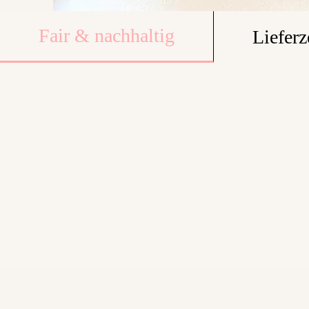
Fair & nachhaltig
Lieferz