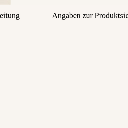
eitung
Angaben zur Produktsic