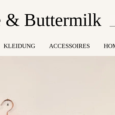
 & Buttermilk
KLEIDUNG
ACCESSOIRES
HO