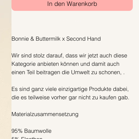
In den Warenkorb
Sofortkauf
Bonnie & Buttermilk x Second Hand
Wir sind stolz darauf, dass wir jetzt auch diese
Kategorie anbieten können und damit auch
einen Teil beitragen die Umwelt zu schonen, .
Es sind ganz viele einzigartige Produkte dabei,
die es teilweise vorher gar nicht zu kaufen gab.
Materialzusammensetzung
95% Baumwolle