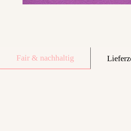
Fair & nachhaltig
Lieferz