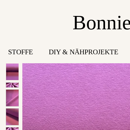
Bonnie
STOFFE
DIY & NÄHPROJEKTE