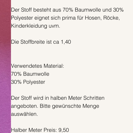
Der Stoff besteht aus 70% Baumwolle und 30%
Polyester eignet sich prima für Hosen, Röcke,
Kinderkleidung uvm.
Die Stoffbreite ist ca 1,40
Verwendetes Material:
70% Baumwolle
30% Polyester
Der Stoff wird in halben Meter Schritten
angeboten. Bitte gewünschte Menge
auswählen.
Halber Meter Preis: 9,50