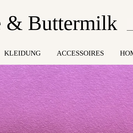
 & Buttermilk
KLEIDUNG
ACCESSOIRES
HO