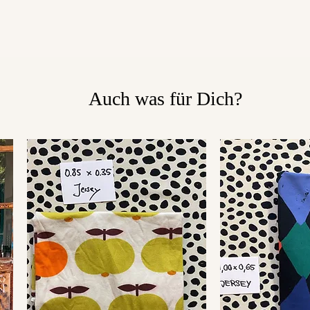
Auch was für Dich?