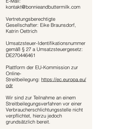
E-Mail:
kontakt@bonnieandbuttermilk.com
Vertretungsberechtigte
Gesellschafter: Eike Braunsdorf,
Katrin Oettrich
Umsatzsteuer-Identifikationsnummer
gemäß § 27 a Umsatzsteuergesetz:
DE270446461
Plattform der EU-Kommission zur
Online-
Streitbeilegung:
https://ec.europa.eu/
odr
Wir sind zur Teilnahme an einem
Streitbeilegungsverfahren vor einer
Verbraucherschlichtungsstelle nicht
verpflichtet, hierzu jedoch
grundsätzlich bereit.