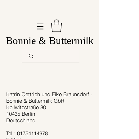
Bonnie & Buttermilk
Katrin Oettrich und Eike Braunsdorf -
Bonnie & Buttermilk GbR
Kollwitzstraße 80
10435 Berlin
Deutschland
Tel.: 01754114978