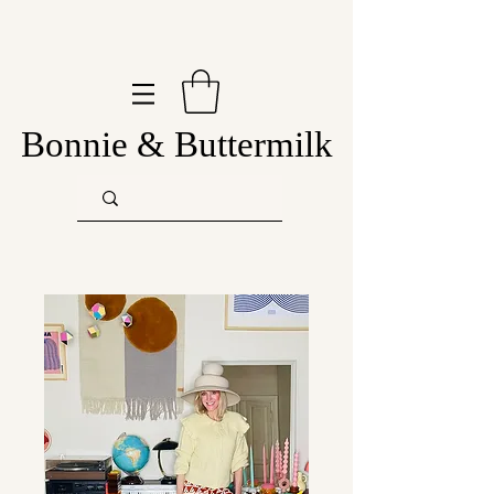
Bonnie & Buttermilk