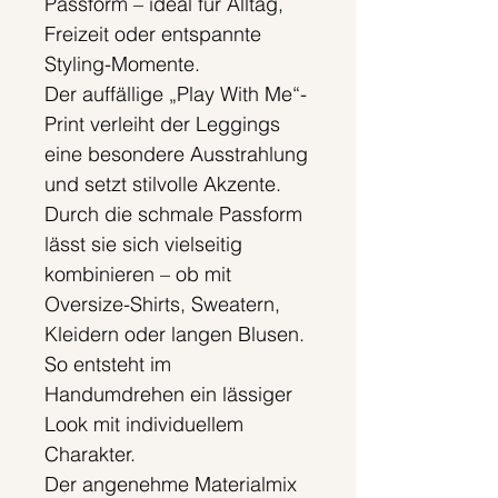
Passform – ideal für Alltag,
Freizeit oder entspannte
Styling-Momente.
Der auffällige „Play With Me“-
Print verleiht der Leggings
eine besondere Ausstrahlung
und setzt stilvolle Akzente.
Durch die schmale Passform
lässt sie sich vielseitig
kombinieren – ob mit
Oversize-Shirts, Sweatern,
Kleidern oder langen Blusen.
So entsteht im
Handumdrehen ein lässiger
Look mit individuellem
Charakter.
Der angenehme Materialmix