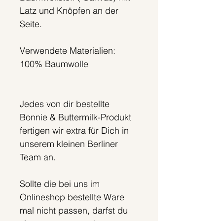
Latz und Knöpfen an der
Seite.
Verwendete Materialien:
100% Baumwolle
Jedes von dir bestellte
Bonnie & Buttermilk-Produkt
fertigen wir extra für Dich in
unserem kleinen Berliner
Team an.
Sollte die bei uns im
Onlineshop bestellte Ware
mal nicht passen, darfst du