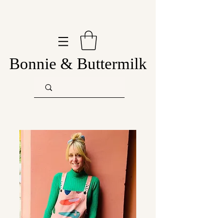
Bonnie & Buttermilk