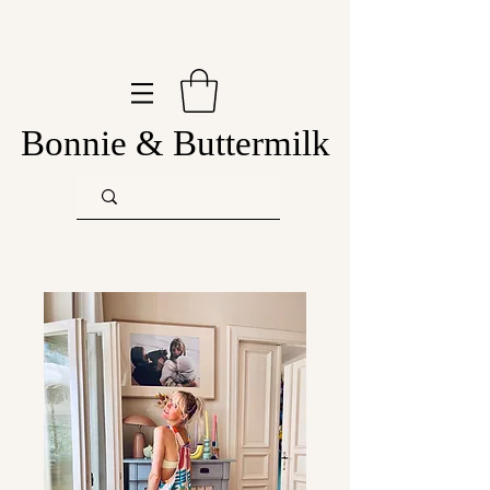
Bonnie & Buttermilk