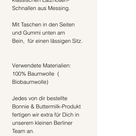
Schnallen aus Messing.
Mit Taschen in den Seiten
und Gummi unten am
Bein, für einen lässigen Sitz.
Verwendete Materialien:
100% Baumwolle (
Biobaumwolle)
Jedes von dir bestellte
Bonnie & Buttermilk-Produkt
fertigen wir extra für Dich in
unserem kleinen Berliner
Team an.