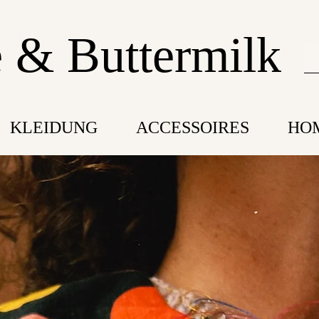
 & Buttermilk
KLEIDUNG
ACCESSOIRES
HO