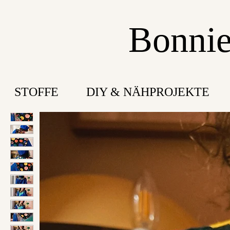
Bonnie
STOFFE
DIY & NÄHPROJEKTE