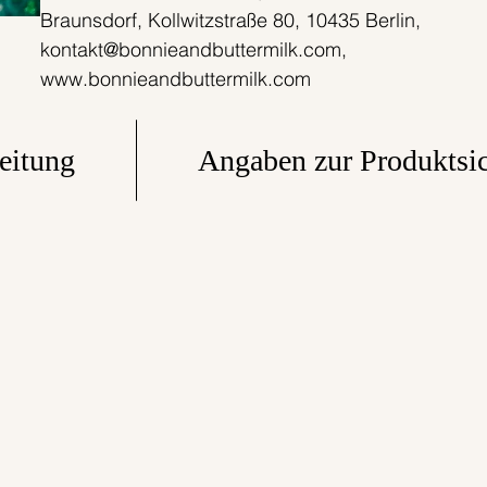
Braunsdorf, Kollwitzstraße 80, 10435 Berlin,
kontakt@bonnieandbuttermilk.com,
www.bonnieandbuttermilk.com
eitung
Angaben zur Produktsic