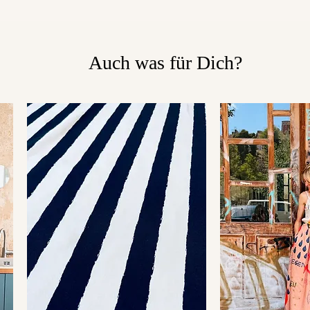
Auch was für Dich?