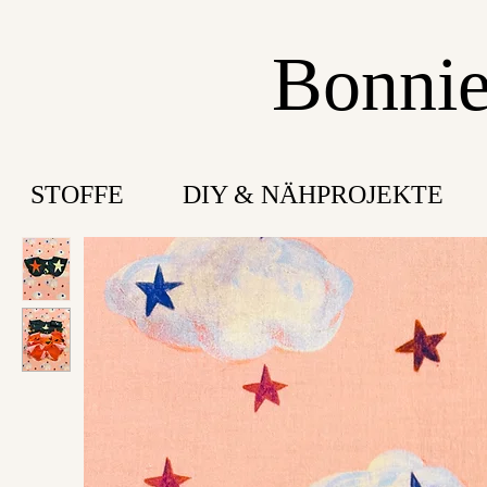
Bonnie
STOFFE
DIY & NÄHPROJEKTE