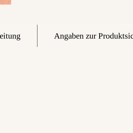
eitung
Angaben zur Produktsic