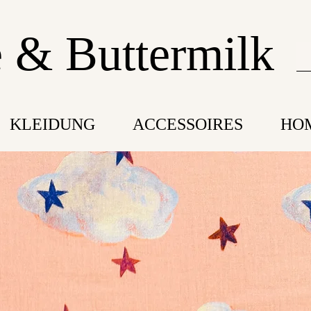
 & Buttermilk
KLEIDUNG
ACCESSOIRES
HO