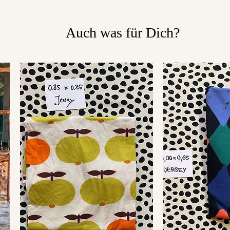
Auch was für Dich?