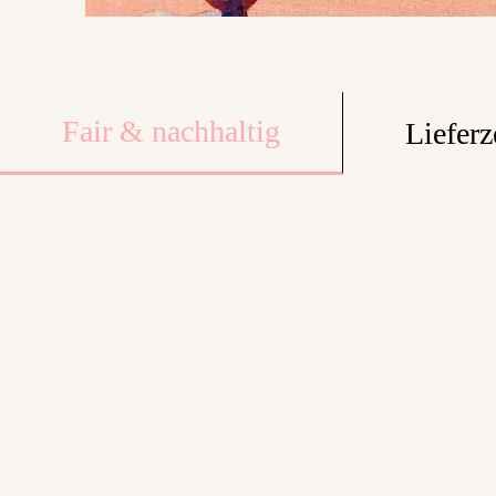
Fair & nachhaltig
Lieferz