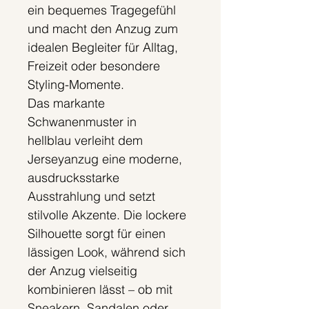
ein bequemes Tragegefühl
und macht den Anzug zum
idealen Begleiter für Alltag,
Freizeit oder besondere
Styling-Momente.
Das markante
Schwanenmuster in
hellblau verleiht dem
Jerseyanzug eine moderne,
ausdrucksstarke
Ausstrahlung und setzt
stilvolle Akzente. Die lockere
Silhouette sorgt für einen
lässigen Look, während sich
der Anzug vielseitig
kombinieren lässt – ob mit
Sneakern, Sandalen oder