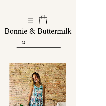
Bonnie & Buttermilk