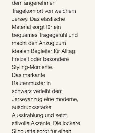
dem angenehmen
Tragekomfort von weichem
Jersey. Das elastische
Material sorgt für ein
bequemes Tragegefühl und
macht den Anzug zum
idealen Begleiter für Alltag,
Freizeit oder besondere
Styling-Momente.
Das markante
Rautenmuster in
schwarz verleiht dem
Jerseyanzug eine moderne,
ausdrucksstarke
Ausstrahlung und setzt
stilvolle Akzente. Die lockere
Silhouette sorgt für einen