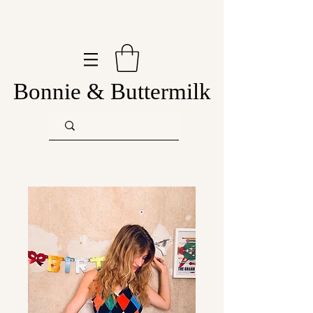
Bonnie & Buttermilk