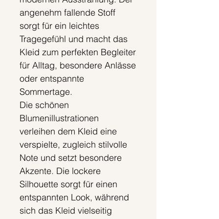
angenehm fallende Stoff
sorgt für ein leichtes
Tragegefühl und macht das
Kleid zum perfekten Begleiter
für Alltag, besondere Anlässe
oder entspannte
Sommertage.
Die schönen
Blumenillustrationen
verleihen dem Kleid eine
verspielte, zugleich stilvolle
Note und setzt besondere
Akzente. Die lockere
Silhouette sorgt für einen
entspannten Look, während
sich das Kleid vielseitig