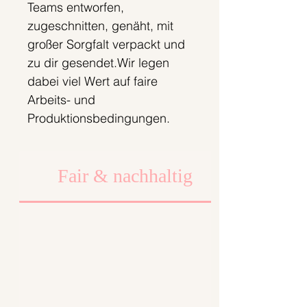
Teams entworfen,
zugeschnitten, genäht, mit
großer Sorgfalt verpackt und
zu dir gesendet.Wir legen
dabei viel Wert auf faire
Arbeits- und
Produktionsbedingungen.
Fair & nachhaltig