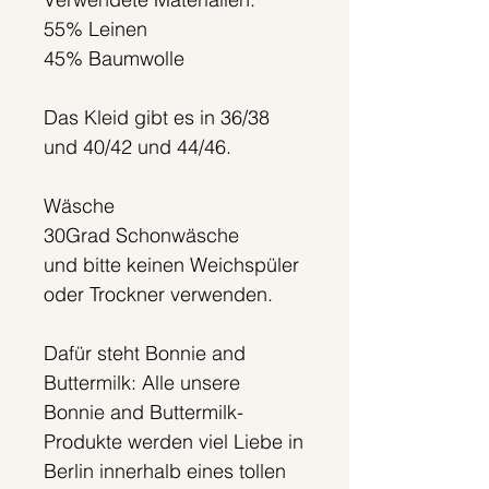
55% Leinen
45% Baumwolle
Das Kleid gibt es in 36/38
und 40/42 und 44/46.
Wäsche
30Grad Schonwäsche
und bitte keinen Weichspüler
oder Trockner verwenden.
Dafür steht Bonnie and
Buttermilk: Alle unsere
Bonnie and Buttermilk-
Produkte werden viel Liebe in
Berlin innerhalb eines tollen