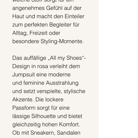
angenehmes Gefühl auf der
Haut und macht den Einteiler
zum perfekten Begleiter für
Alltag, Freizeit oder
besondere Styling-Momente.
Das auffällige „All my Shoes“-
Design in rosa verleiht dem
Jumpsuit eine moderne
und feminine Ausstrahlung
und setzt verspielte, stylische
Akzente. Die lockere
Passform sorgt für eine
lässige Silhouette und bietet
gleichzeitig hohen Komfort.
Ob mit Sneakern, Sandalen