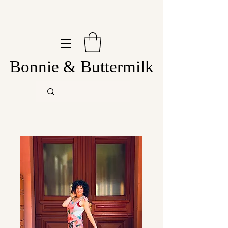
Bonnie & Buttermilk