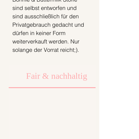
sind selbst entworfen und
sind ausschließlich für den
Privatgebrauch gedacht und
dürfen in keiner Form
weiterverkauft werden. Nur
solange der Vorrat reicht;).
Fair & nachhaltig