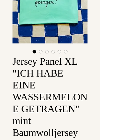
Jersey Panel XL
"ICH HABE
EINE
WASSERMELON
E GETRAGEN"
mint
Baumwolljersey