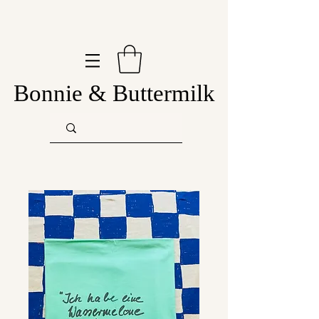
Bonnie & Buttermilk