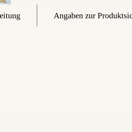
eitung
Angaben zur Produktsic