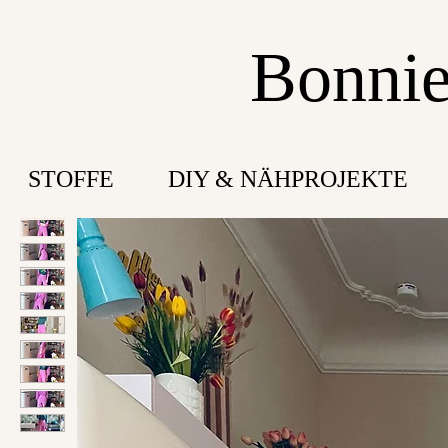
Bonnie
STOFFE
DIY & NÄHPROJEKTE