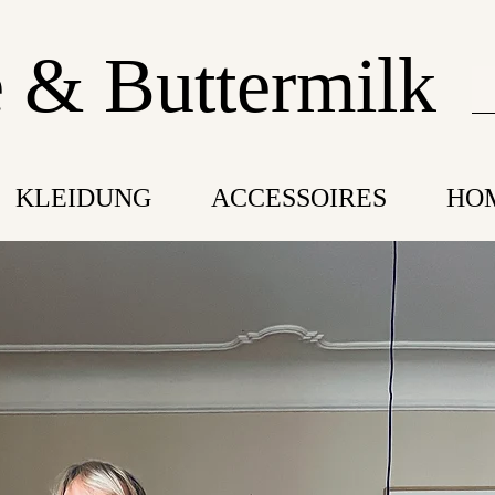
 & Buttermilk
KLEIDUNG
ACCESSOIRES
HO