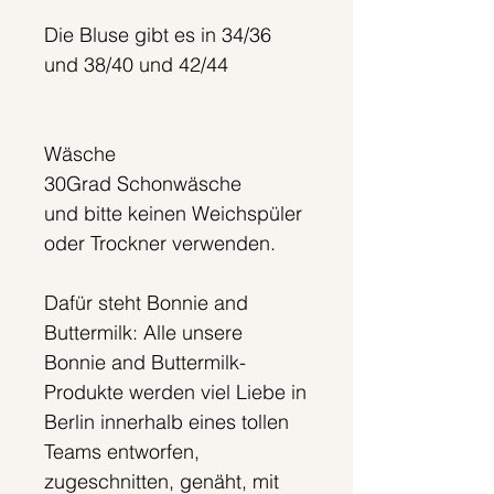
Die Bluse gibt es in 34/36
und 38/40 und 42/44
Wäsche
30Grad Schonwäsche
und bitte keinen Weichspüler
oder Trockner verwenden.
Dafür steht Bonnie and
Buttermilk: Alle unsere
Bonnie and Buttermilk-
Produkte werden viel Liebe in
Berlin innerhalb eines tollen
Teams entworfen,
zugeschnitten, genäht, mit