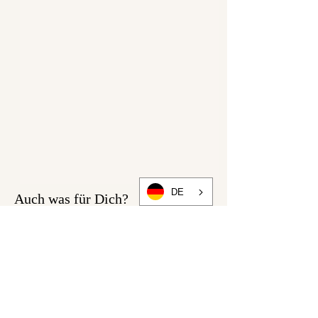
DE
Auch was für Dich?