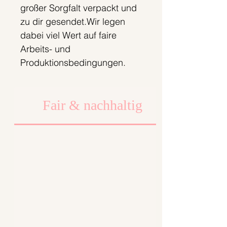
großer Sorgfalt verpackt und
zu dir gesendet.Wir legen
dabei viel Wert auf faire
Arbeits- und
Produktionsbedingungen.
Fair & nachhaltig