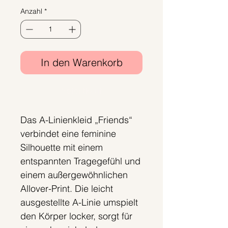
Anzahl
*
In den Warenkorb
Sofortkauf
Das A-Linienkleid „Friends“
verbindet eine feminine
Silhouette mit einem
entspannten Tragegefühl und
einem außergewöhnlichen
Allover-Print. Die leicht
ausgestellte A-Linie umspielt
den Körper locker, sorgt für