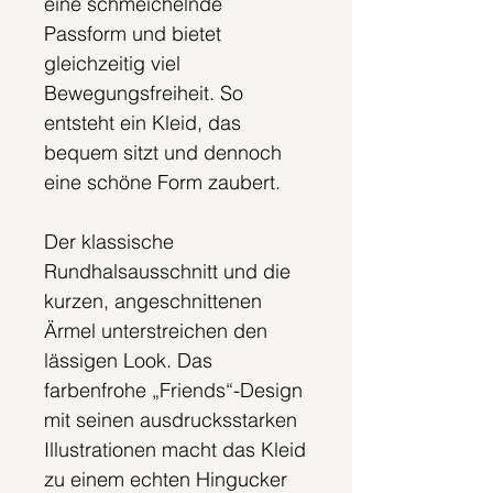
eine schmeichelnde
Passform und bietet
gleichzeitig viel
Bewegungsfreiheit. So
entsteht ein Kleid, das
bequem sitzt und dennoch
eine schöne Form zaubert.
Der klassische
Rundhalsausschnitt und die
kurzen, angeschnittenen
Ärmel unterstreichen den
lässigen Look. Das
farbenfrohe „Friends“-Design
mit seinen ausdrucksstarken
Illustrationen macht das Kleid
zu einem echten Hingucker