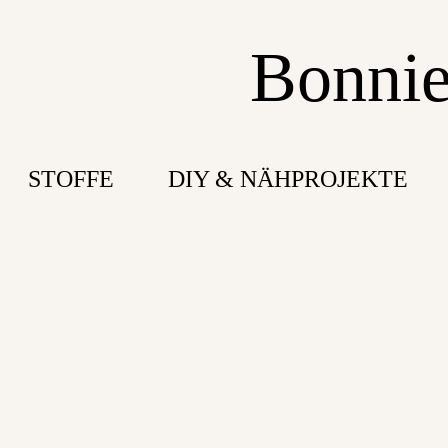
Bonnie
STOFFE
DIY & NÄHPROJEKTE