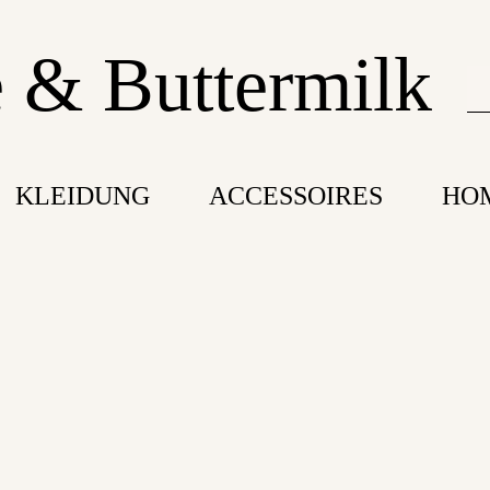
 & Buttermilk
KLEIDUNG
ACCESSOIRES
HO