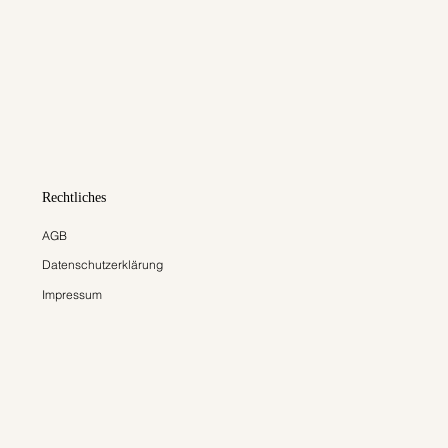
Rechtliches
AGB
Datenschutzerklärung
Impressum