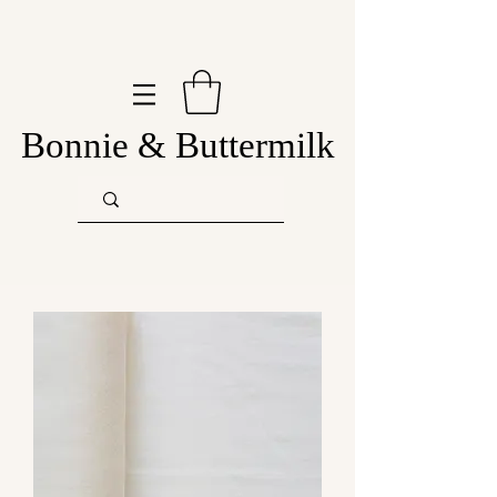
Bonnie & Buttermilk