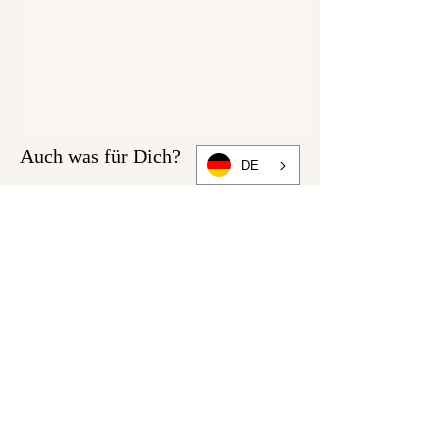
Auch was für Dich?
DE