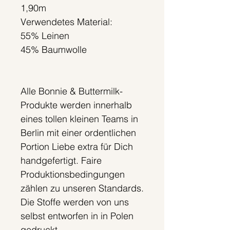
1,90m
Verwendetes Material:
55% Leinen
45% Baumwolle
Alle Bonnie & Buttermilk-
Produkte werden innerhalb
eines tollen kleinen Teams in
Berlin mit einer ordentlichen
Portion Liebe extra für Dich
handgefertigt. Faire
Produktionsbedingungen
zählen zu unseren Standards.
Die Stoffe werden von uns
selbst entworfen in in Polen
gedruckt.