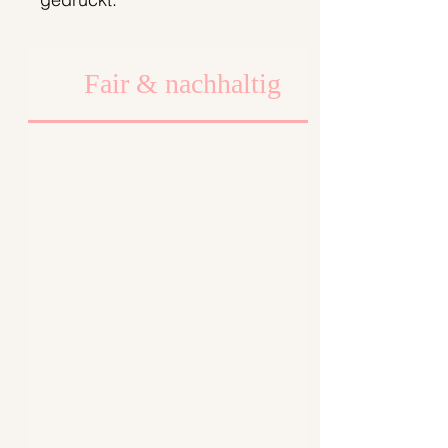
Fair & nachhaltig