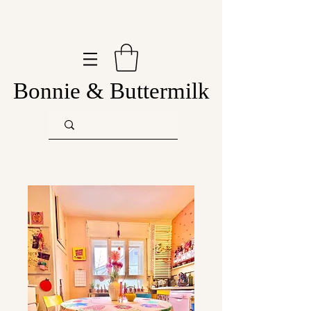
Bonnie & Buttermilk